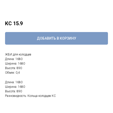
КС 15.9
ДОБАВИТЬ В КОРЗИНУ
ЖБИ для колодцев
Длина: 1680
Ширина: 1680
Высота: 890
Объем: 0,4
Длина: 1680
Ширина: 1680
Высота: 890
Разновидность: Кольца колодцев КС